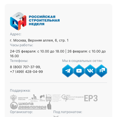
Адрес:
г. Москва, Верхняя аллея, 6, стр. 1
Часы работы:
24–25 февраля: с 10.00 до 18.00 | 26 февраля: с 10.00 до
16.00
Телефоны:
Мы в социальных сетях:
8 (800) 707-37-99
,
+7 (499) 428-04-99
Поддержка:
Организатор:
Под патронатом: