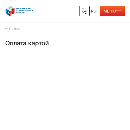
Ru
МЕНЮ
Билеты
Оплата картой