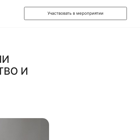
Участвовать в мероприятии
ИИ
ТВО И