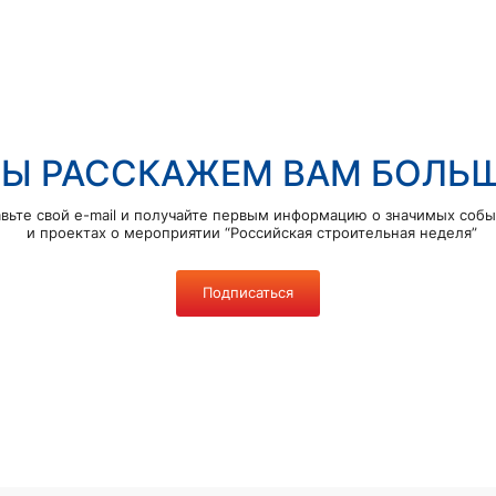
Ы РАССКАЖЕМ ВАМ БОЛЬ
вьте свой e-mail и получайте первым информацию о значимых соб
и проектах о мероприятии “Российская строительная неделя”
Подписаться