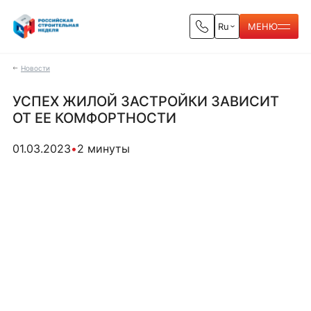
Ru
МЕНЮ
Новости
УСПЕХ ЖИЛОЙ ЗАСТРОЙКИ ЗАВИСИТ
ОТ ЕЕ КОМФОРТНОСТИ
01.03.2023
•
2 минуты