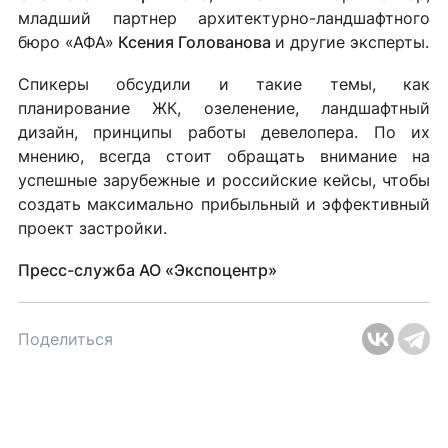
младший партнер архитектурно-ландшафтного
бюро «АФА»
Ксения Голованова
и другие эксперты.
Спикеры обсудили и такие темы, как
планирование ЖК, озеленение, ландшафтный
дизайн, принципы работы девелопера. По их
мнению, всегда стоит обращать внимание на
успешные зарубежные и российские кейсы, чтобы
создать максимально прибыльный и эффективный
проект застройки.
Пресс-служба АО «Экспоцентр»
Поделиться