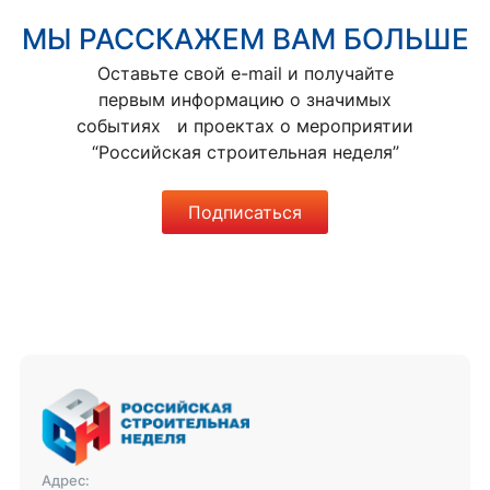
МЫ РАССКАЖЕМ ВАМ БОЛЬШЕ
Оставьте свой e-mail и получайте
первым информацию о значимых
событиях и проектах о мероприятии
“Российская строительная неделя”
Подписаться
Адрес: