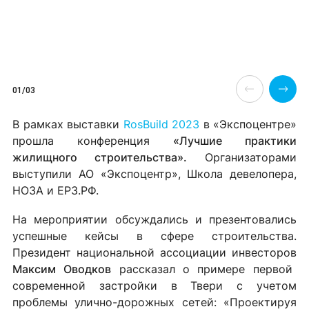
01/03
В рамках выставки
RosBuild
2023
в «Экспоцентре»
прошла конференция
«Лучшие практики
жилищного строительства».
Организаторами
выступили АО «Экспоцентр», Школа девелопера,
НОЗА и ЕРЗ.РФ.
На мероприятии обсуждались и презентовались
успешные кейсы в сфере строительства.
Президент национальной ассоциации инвесторов
Максим
Оводков
рассказал о примере первой
современной застройки в Твери с учетом
проблемы улично-дорожных сетей: «Проектируя