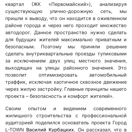
квартал (ЖК «Первомайский»), анализируя
существующую улично-дорожную сеть, мы
пришли к выводу, что он находится в оживленном
районе города и через него проходит множество
автодорог. Данное пространство нужно сделать
для будущих жителей максимально приватным и
безопасным. Поэтому мы приняли решение
сделать внутриквартальные проезды тупиковыми
за исключением двух улиц местного значения,
выходящих на улицы районного значения. Это
позволит оптимизировать автомобильный
траффик, исключая хаотичное сквозное движение
через жилую застройку. Главные принципы нашего
проекта – безопасность и комфорт жителей».
Своим опытом и видением современного
жилищного строительства с профессиональной
аудиторией поделился основатель проекта Город
L-TOWN
Василий
Курбацких
. Он рассказал, что в