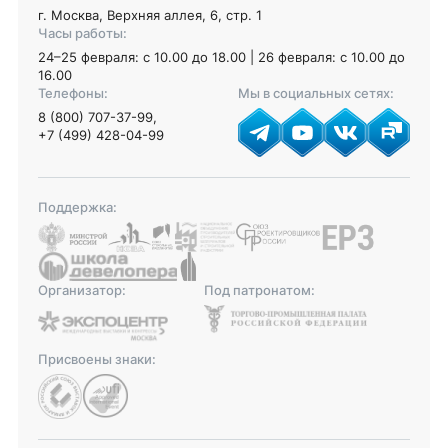
г. Москва, Верхняя аллея, 6, стр. 1
Часы работы:
24–25 февраля: с 10.00 до 18.00 | 26 февраля: с 10.00 до
16.00
Телефоны:
Мы в социальных сетях:
8 (800) 707-37-99
,
+7 (499) 428-04-99
Поддержка:
Организатор:
Под патронатом:
Присвоены знаки: