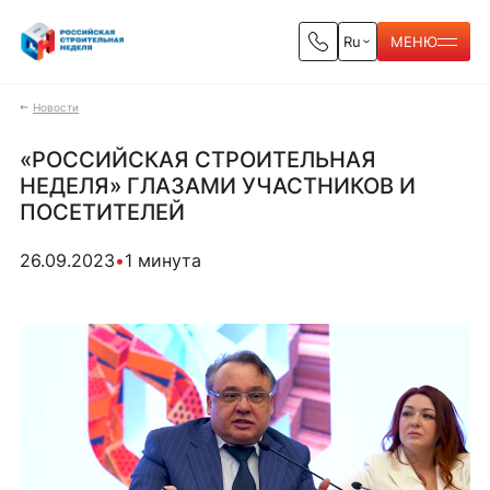
Ru
МЕНЮ
Новости
«РОССИЙСКАЯ СТРОИТЕЛЬНАЯ
НЕДЕЛЯ» ГЛАЗАМИ УЧАСТНИКОВ И
ПОСЕТИТЕЛЕЙ
26.09.2023
•
1 минута