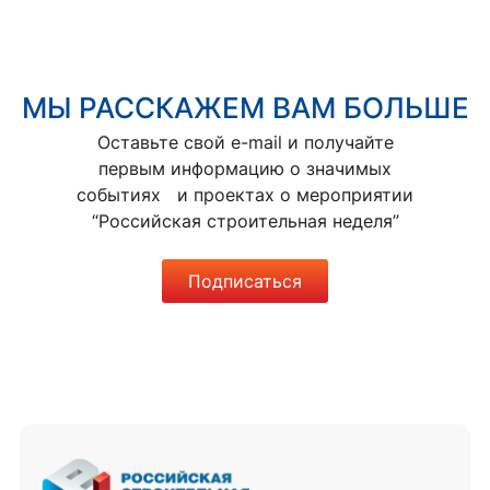
МЫ РАССКАЖЕМ ВАМ БОЛЬШЕ
Оставьте свой e-mail и получайте
первым информацию о значимых
событиях и проектах о мероприятии
“Российская строительная неделя”
Подписаться