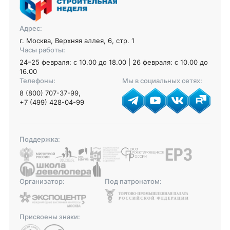
Адрес:
г. Москва, Верхняя аллея, 6, стр. 1
Часы работы:
24–25 февраля: с 10.00 до 18.00 | 26 февраля: с 10.00 до
16.00
Телефоны:
Мы в социальных сетях:
8 (800) 707-37-99
,
+7 (499) 428-04-99
Поддержка:
Организатор:
Под патронатом:
Присвоены знаки: