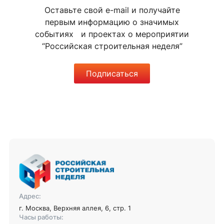
Оставьте свой e-mail и получайте
первым информацию о значимых
событиях и проектах о мероприятии
“Российская строительная неделя”
Подписаться
Адрес:
г. Москва, Верхняя аллея, 6, стр. 1
Часы работы: