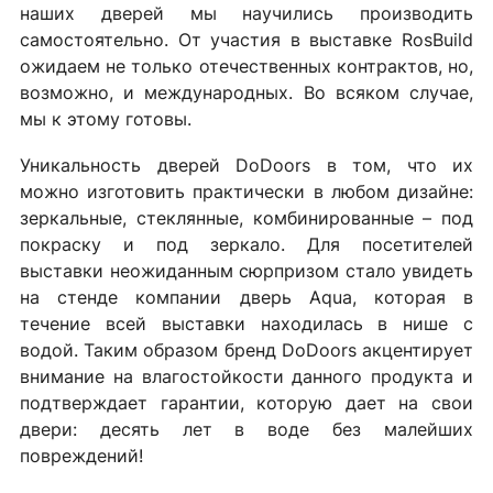
наших дверей мы научились производить
самостоятельно. От участия в выставке RosBuild
ожидаем не только отечественных контрактов, но,
возможно, и международных. Во всяком случае,
мы к этому готовы.
Уникальность дверей DoDoors в том, что их
можно изготовить практически в любом дизайне:
зеркальные, стеклянные, комбинированные – под
покраску и под зеркало. Для посетителей
выставки неожиданным сюрпризом стало увидеть
на стенде компании дверь Aqua, которая в
течение всей выставки находилась в нише с
водой. Таким образом бренд DoDoors акцентирует
внимание на влагостойкости данного продукта и
подтверждает гарантии, которую дает на свои
двери: десять лет в воде без малейших
повреждений!