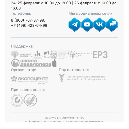
24–25 февраля: с 10.00 до 18.00 | 26 февраля: с 10.00 до
16.00
Телефоны:
Мы в социальных сетях:
8 (800) 707-37-99
,
+7 (499) 428-04-99
Поддержка:
Организатор:
Под патронатом:
Присвоены знаки:
© 2026 АО «ЭКСПОЦЕНТР»
Информация о строительных компаниях по тематикам