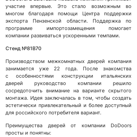
участие впервые. Это стало возможным во
многом благодаря помощи Центра поддержки
экспорта Пензенской области. Поддержка по
программе импортозамещения помогает
компании развиваться ускоренными темпами.
Стенд №81B70
Производством межкомнатных дверей компания
занимается уже 22 года. После знакомства
с особенностями конструкции итальянских
дверей руководство компании решило
сосредоточить внимание на варианте скрытого
монтажа. Идея заключалась в том, чтобы создать
эстетически привлекательный и более доступный
для российского потребителя вариант.
Преимущества дверей от компании DoDoors
просты и понятны: