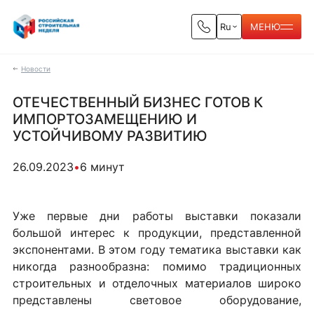
Ru
МЕНЮ
Новости
ОТЕЧЕСТВЕННЫЙ БИЗНЕС ГОТОВ К
ИМПОРТОЗАМЕЩЕНИЮ И
УСТОЙЧИВОМУ РАЗВИТИЮ
26.09.2023
•
6 минут
Уже первые дни работы выставки показали
большой интерес к продукции, представленной
экспонентами. В этом году тематика выставки как
никогда разнообразна: помимо традиционных
строительных и отделочных материалов широко
представлены световое оборудование,