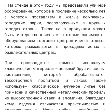
– На стенде в этом году мы представили уличное
оборудование, которое в последние несколько лет
с успехом поставляем в жилые комплексы,
городские парки, расположенные в крупных
городах страны. Также наша продукция может
быть интересна клиентам, которые занимаются
оборудованием торговых центров и мест отдыха,
которые размещаются в проходных зонах в
развлекательных центрах.
При производстве скамеек используем
классические материалы – цельный брус из сосны,
лиственницы, который обрабатывается
тексотропной пропиткой и лаком. Также
используем классическое чугунное литье без
примесей и качественный металлический профиль
из высокопрочной стали и алюминия, благодаря
чему изделия отличаются практичностью и
долговечностью. Наша мебель устойчива к