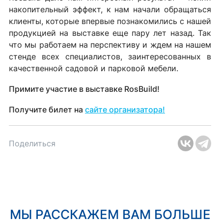
накопительный эффект, к нам начали обращаться
клиенты, которые впервые познакомились с нашей
продукцией на выставке еще пару лет назад. Так
что мы работаем на перспективу и ждем на нашем
стенде всех специалистов, заинтересованных в
качественной садовой и парковой мебели.
Примите участие в выставке RosBuild!
Получите билет на
сайте организатора!
Поделиться
МЫ РАССКАЖЕМ ВАМ БОЛЬШЕ