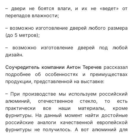
– двери не боятся влаги, и их не «ведет» от
перепадов влажности;
– возможно изготовление дверей любого размера
(до 5 метров);
– возможно изготовление дверей под любой
дизайн.
Соучредитель компании Антон Теречев
рассказал
подробнее об особенностях и преимуществах
продукции, представленной на выставке:
– При производстве мы используем российский
алюминий, отечественное стекло, то есть
практически все наши материалы, кроме
фурнитуры. На данный момент найти достойные
российские аналоги качественной европейской
фурнитуры не получилось. А вот алюминий для