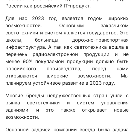
России как российский IT-продукт.
Для нас 2023 год является годом широких
возможностей. Основным заказчиком
светотехники и систем является государство. Это
школы, больницы, дорожно-транспортная
инфраструктура. А так как светотехника вошла в
перечень радиоэлектронной продукции и не
менее 90% покупаемой продукции должно быть
российского производства, перед нами
открываются широкие возможности. Мы
планируем устойчивое развитие в 2023 году.
Многие бренды недружественных стран ушли с
рынка светотехники и систем управления
зданиями, и это также открывает новые
возможности.
Основной задачей компании всегда была задача