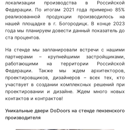
локализации производства в Российской
Федерации. По итогам 2021 года примерно 85%
реализованной продукции производилось на
нашей площадке в г. Богородицк. В конце 2023
года мы планируем довести данный показатель до
ста процентов.
На стенде мы запланировали встречи с нашими
партнерами – крупнейшими застройщиками,
работающими на территории Российской
Федерации. Также мы ждем архитекторов,
проектировщиков, дизайнеров – всех тех, кто
участвует в создании комплексных решений при
проектировании и дизайне. Ждем много новых
контактов и контрактов!
Уникальные двери DoDoors на стенде пензенского
производителя