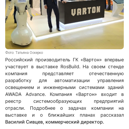
Фото: Татьяна Оскерко
Российский производитель ГК «Вартон» впервые
участвует в выставке RosBuild. На своем стенде
компания представляет отечественную
разработку для автоматизации управления
освещением и инженерными системами зданий
AWADA Advance. Компания «Вартон» входит в
реестр системообразующих предприятий
отрасли. Подробнее о задачах компании на
выставке и о ближайших планах рассказал
Василий Сивцев, коммерческий директор.