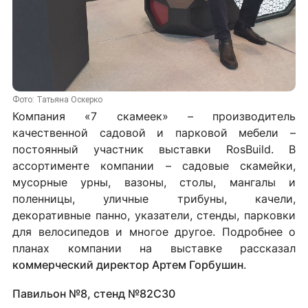
Фото: Татьяна Оскерко
Компания «7 скамеек» – производитель
качественной садовой и парковой мебели –
постоянный участник выставки RosBuild. В
ассортименте компании – садовые скамейки,
мусорные урны, вазоны, столы, мангалы и
поленницы, уличные трибуны, качели,
декоративные панно, указатели, стенды, парковки
для велосипедов и многое другое. Подробнее о
планах компании на выставке рассказал
коммерческий директор Артем Горбушин
.
Павильон №8, стенд №82C30