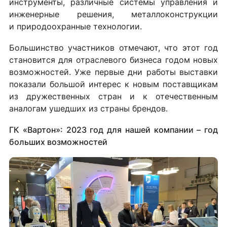
инструменты, различные системы управления и
инженерные решения, металлоконструкции
и природоохранные технологии.
Большинство участников отмечают, что этот год
становится для отраслевого бизнеса годом новых
возможностей. Уже первые дни работы выставки
показали большой интерес к новым поставщикам
из дружественных стран и к отечественным
аналогам ушедших из страны брендов.
ГК «Вартон»: 2023 год для нашей компании – год
больших возможностей