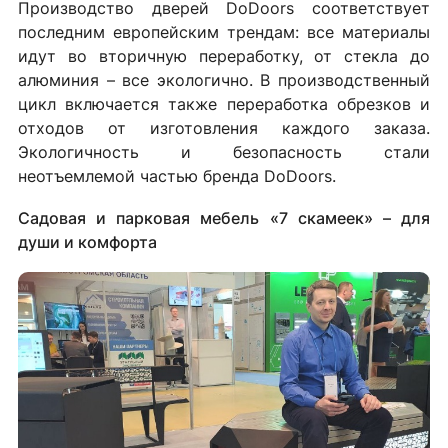
Производство дверей DoDoors соответствует
последним европейским трендам: все материалы
идут во вторичную переработку, от стекла до
алюминия – все экологично. В производственный
цикл включается также переработка обрезков и
отходов от изготовления каждого заказа.
Экологичность и безопасность стали
неотъемлемой частью бренда DoDoors.
Садовая и парковая мебель «7 скамеек» – для
души и комфорта