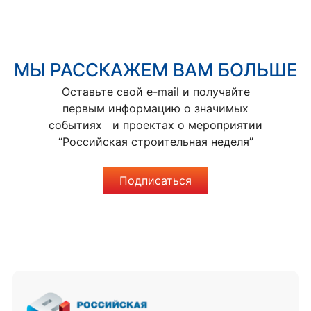
МЫ РАССКАЖЕМ ВАМ БОЛЬШЕ
Оставьте свой e-mail и получайте
первым информацию о значимых
событиях и проектах о мероприятии
“Российская строительная неделя”
Подписаться