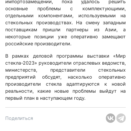
импортозамещении, пока удалось решить
основные проблемы с комплектующими,
отдельными компонентами, используемыми на
стекольных производствах. На смену западным
поставщикам пришли партнеры из Азии, а
некоторые позиции уже оперативно замещают
российские производители.
В рамках деловой программы выставки «Мир
стекла-2023» руководители отраслевых ведомств,
министерств, представители стекольных
предприятий обсудят, насколько оперативно
производители стекла адаптируются к новой
реальности, какие новые проблемы выйдут на
первый план в наступающем году.
Поделиться