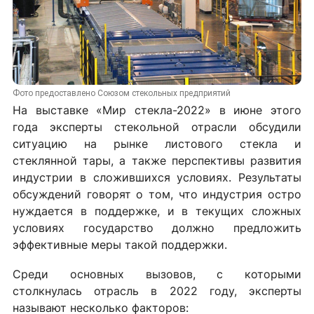
Фото предоставлено Союзом стекольных предприятий
На выставке «Мир стекла-2022» в июне этого
года эксперты стекольной отрасли обсудили
ситуацию на рынке листового стекла и
стеклянной тары, а также перспективы развития
индустрии в сложившихся условиях. Результаты
обсуждений говорят о том, что индустрия остро
нуждается в поддержке, и в текущих сложных
условиях государство должно предложить
эффективные меры такой поддержки.
Среди основных вызовов, с которыми
столкнулась отрасль в 2022 году, эксперты
называют несколько факторов: