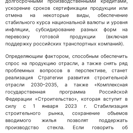
долгосрочными производственными кредитами,
ускорение сроков сертификации продукции или
отмена на некоторые виды, обеспечение
стабильного курса национальной валюты и уровня
инфляции, субсидирование разных форм на
перевозку готовой продукции (включая
поддержку российских транспортных компаний).
Определяющим фактором, способным обеспечить
спрос на продукцию отрасли, а также снять ряд
проблемных вопросов в перспективе, станет
реализация Стратегии развития строительной
отрасли 2030–2035, а также «Комплексная
государственная программа Российской
Федерации «Строительство», которая вступит в
силу с 1 января 2023 г. Стабилизация
строительного рынка, сохранение объемов
вводимого жилья позволят поддержать
производство стекла. Если говорить об