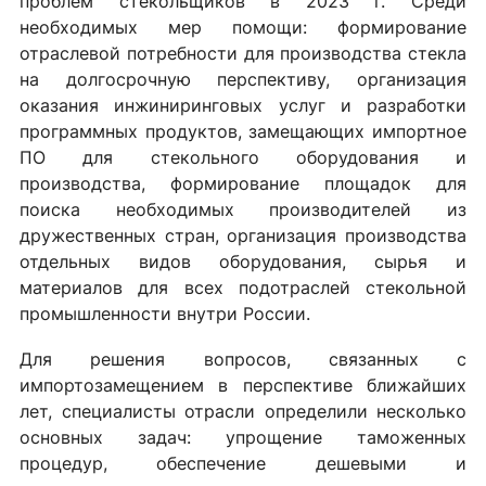
проблем стекольщиков в 2023 г. Среди
необходимых мер помощи: формирование
отраслевой потребности для производства стекла
на долгосрочную перспективу, организация
оказания инжиниринговых услуг и разработки
программных продуктов, замещающих импортное
ПО для стекольного оборудования и
производства, формирование площадок для
поиска необходимых производителей из
дружественных стран, организация производства
отдельных видов оборудования, сырья и
материалов для всех подотраслей стекольной
промышленности внутри России.
Для решения вопросов, связанных с
импортозамещением в перспективе ближайших
лет, специалисты отрасли определили несколько
основных задач: упрощение таможенных
процедур, обеспечение дешевыми и