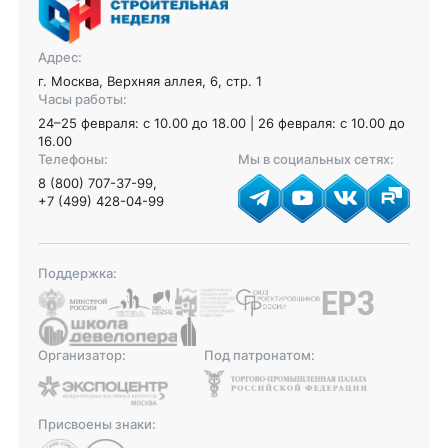
Адрес:
г. Москва, Верхняя аллея, 6, стр. 1
Часы работы:
24–25 февраля: с 10.00 до 18.00 | 26 февраля: с 10.00 до
16.00
Телефоны:
Мы в социальных сетях:
8 (800) 707-37-99
,
+7 (499) 428-04-99
Поддержка:
Организатор:
Под патронатом:
Присвоены знаки: