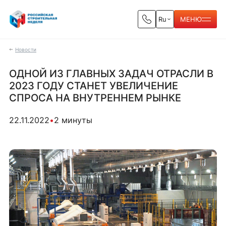
Ru
МЕНЮ
Новости
ОДНОЙ ИЗ ГЛАВНЫХ ЗАДАЧ ОТРАСЛИ В
2023 ГОДУ СТАНЕТ УВЕЛИЧЕНИЕ
СПРОСА НА ВНУТРЕННЕМ РЫНКЕ
22.11.2022
•
2 минуты