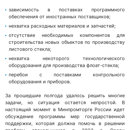
зависимость в поставках программного
обеспечения от иностранных поставщиков;
нехватка расходных материалов и запчастей;
отсутствие необходимых компонентов для
строительства новых объектов по производству
листового стекла;
нехватка некоторого технологического
оборудования для производства флоат-стекла;
перебои с поставками контрольного
оборудования и приборов.
За прошедшие полгода удалось решить многие
задачи, но ситуация остается непростой. В
настоящий момент в Минпромторге России идет
обсуждение программы мер государственной
поддержки, которая должна помочь в решении