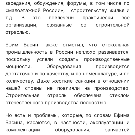
заседания, обсуждения, форумы, в том числе по
«малоэтажной России», строительству жилья и
т.д. В это вовлечены практически все
организации, связанные со строительной
отраслью.
Ефим Басин также отметил, что стекольная
промышленность в России неплохо развивается,
поскольку успели создать производственные
мощности. Оборудования производится
достаточно и по качеству, и по номенклатуре, и по
количеству. Даже жесткие санкции в отношении
нашей страны не повлияли на производство.
Строительная отрасль обеспечена стеклом
отечественного производства полностью.
Но есть и проблемы, которые, по словам Ефима
Басина, касаются, в частности, эксплуатации и
комплектации оборудования, запчастей