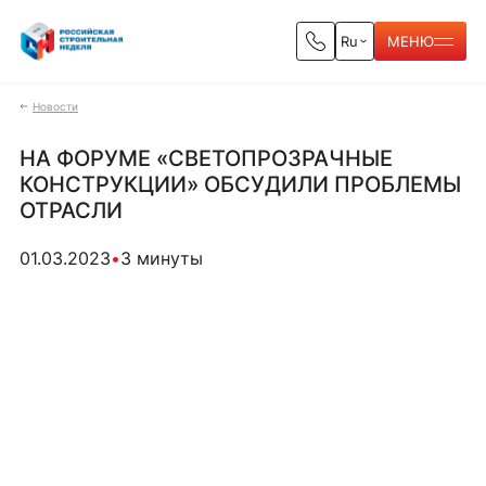
Ru
МЕНЮ
Новости
НА ФОРУМЕ «СВЕТОПРОЗРАЧНЫЕ
КОНСТРУКЦИИ» ОБСУДИЛИ ПРОБЛЕМЫ
ОТРАСЛИ
01.03.2023
•
3 минуты