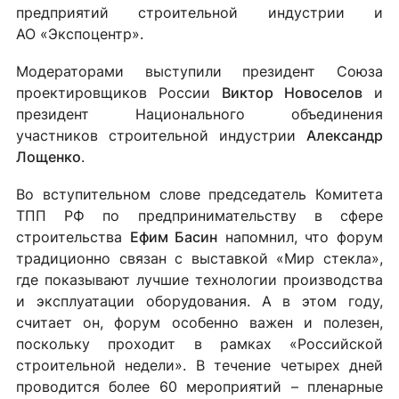
предприятий строительной индустрии и
АО «Экспоцентр».
Модераторами выступили
президент Союза
проектировщиков России
Виктор Новоселов
и
президент Национального объединения
участников строительной индустрии
Александр
Лощенко
.
Во вступительном слове председатель Комитета
ТПП РФ по предпринимательству в сфере
строительства
Ефим Басин
напомнил, что форум
традиционно связан с выставкой «Мир стекла»,
где показывают лучшие технологии производства
и эксплуатации оборудования. А в этом году,
считает он, форум особенно важен и полезен,
поскольку проходит в рамках «Российской
строительной недели». В течение четырех дней
проводится более 60 мероприятий – пленарные