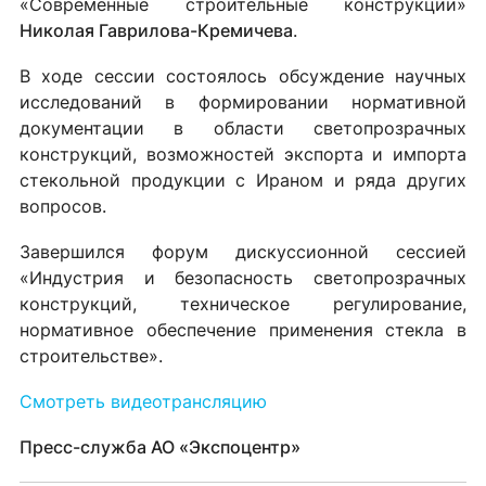
«Современные строительные конструкции»
Николая Гаврилова-Кремичева
.
В ходе сессии состоялось обсуждение научных
исследований в формировании нормативной
документации в области светопрозрачных
конструкций, возможностей экспорта и импорта
стекольной продукции с Ираном и ряда других
вопросов.
Завершился форум дискуссионной сессией
«Индустрия и безопасность светопрозрачных
конструкций, техническое регулирование,
нормативное обеспечение применения стекла в
строительстве».
Смотреть видеотрансляцию
Пресс-служба АО «Экспоцентр»