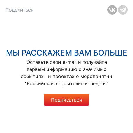
Поделиться
МЫ РАССКАЖЕМ ВАМ БОЛЬШЕ
Оставьте свой e-mail и получайте
первым информацию о значимых
событиях и проектах о мероприятии
“Российская строительная неделя”
Подписаться