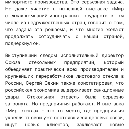
импортного производства. Это серьезная задача.
Но даже участие в нынешней выставке «Мир
стекла» компаний иностранных государств, в том
числе из недружественных стран, говорит о том,
что задача эта решаема, и что многие желают
продолжать сотрудничать с нашей страной,
подчеркнул он.
Выступивший следом исполнительный директор
Союза стекольных предприятий, который
объединяет практически всех производителей и
крупнейших переработчиков листового стекла в
России,
Сергей Секин
также констатировал, что
российская экономика выдерживает санкционные
удары. Стекольная отрасль была серьезно
затронута. Но предприятия работают. И выставка
«Мир стекла» - это то место, где предприятия
укрепляют свои уже состоявшиеся деловые связи,
ищут новых клиентов, заключают новые