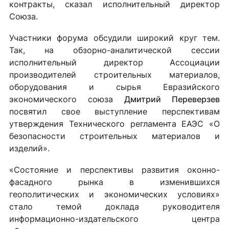
контракты, сказал исполнительный директор
Союза.
Участники форума обсудили широкий круг тем.
Так, на обзорно-аналитической сессии
исполнительный директор Ассоциации
производителей строительных материалов,
оборудования и сырья Евразийского
экономического союза
Дмитрий Переверзев
посвятил свое выступление перспективам
утверждения Технического регламента ЕАЭС «О
безопасности строительных материалов и
изделий».
«Состояние и перспективы развития оконно-
фасадного рынка в изменившихся
геополитических и экономических условиях»
стало темой доклада руководителя
информационно-издательского центра