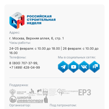
Адрес:
г. Москва, Верхняя аллея, 6, стр. 1
Часы работы:
24–25 февраля: с 10.00 до 18.00 | 26 февраля: с 10.00 до
16.00
Телефоны:
Мы в социальных сетях:
8 (800) 707-37-99
,
+7 (499) 428-04-99
Поддержка:
Организатор:
Под патронатом: