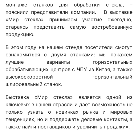
монтаже станков для обработки стекла, –
пояснили представители компании. – В выставке
«Мир стекла» принимаем участие ежегодно,
стараясь представить самую востребованную
продукцию.
В этом году на нашем стенде посетители смогут
ознакомиться с двумя станками: мы покажем
лучшие варианты горизонтальных
обрабатывающих центров с ЧПУ из Китая, а также
высокоскоростной горизонтальный
шлифовальный станок.
Выставка «Мир стекла» является одной из
ключевых в нашей отрасли и дает возможность не
только узнать о новинках рынка и мировых
тенденциях, но и поддержать деловые контакты, а
также найти поставщиков и увеличить продажи».