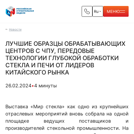
Ru
МЕНЮ
Новости
ЛУЧШИЕ ОБРАЗЦЫ ОБРАБАТЫВАЮЩИХ
ЦЕНТРОВ С ЧПУ, ПЕРЕДОВЫЕ
ТЕХНОЛОГИИ ГЛУБОКОЙ ОБРАБОТКИ
СТЕКЛА И ПЕЧИ ОТ ЛИДЕРОВ
КИТАЙСКОГО РЫНКА
26.02.2024
•
4 минуты
Выставка «Мир стекла» как одно из крупнейших
отраслевых мероприятий вновь собрала на одной
площадке ведущих поставщиков и
производителей стекольной промышленности. На