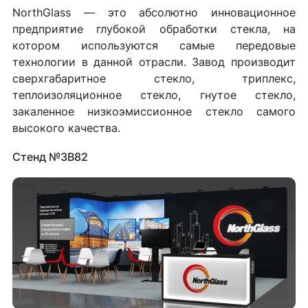
NorthGlass — это абсолютно инновационное
предприятие глубокой обработки стекла, на
котором используются самые передовые
технологии в данной отрасли. Завод производит
сверхгабаритное стекло, триплекс,
теплоизоляционное стекло, гнутое стекло,
закаленное низкоэмиссионное стекло самого
высокого качества.
Стенд №3B82