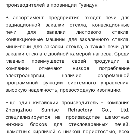
производителей в провинции Гуандун.
В ассортимент предприятия входят печи для
радиационной закалки стекла, конвекционные
печи для закалки листового стекла,
конвекционные машины для закаленного стекла,
мини-печи для закалки стекла, а также печи для
закалки стекла с двойной камерой нагрева. Среди
главных преимуществ своей продукции в
компании отмечают низкое потребление
электроэнергии, наличие современной
программной функции системного управления,
высокую надежность, превосходную изоляцию.
Еще один китайский производитель –
компания
Zhengzhou Sunrise Refractory Co., Ltd.
специализируется на производстве шамотных
нижних блоков для стекловаренных печей,
шамотных кирпичей с низкой пористостью, всех