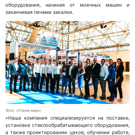
оборудования, начиная от моечных машин и
заканчивая печами закалки.
Фото: «Станки мира»
«Наша компания специализируется на поставке,
установке стеклообрабатывающего оборудования,
а также проектировании цехов, обучении работе,