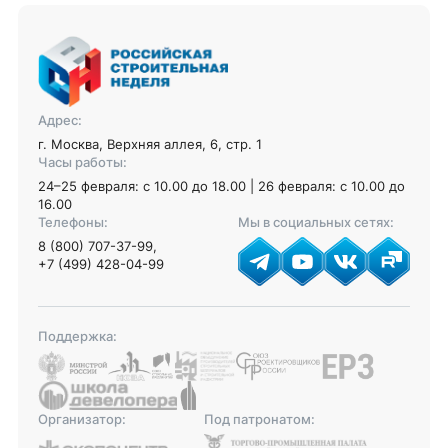
Адрес:
г. Москва, Верхняя аллея, 6, стр. 1
Часы работы:
24–25 февраля: с 10.00 до 18.00 | 26 февраля: с 10.00 до
16.00
Телефоны:
Мы в социальных сетях:
8 (800) 707-37-99
,
+7 (499) 428-04-99
Поддержка:
Организатор:
Под патронатом: