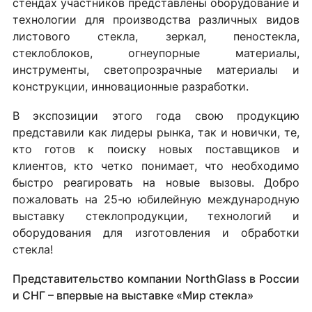
стендах участников представлены оборудование и
технологии для производства различных видов
листового стекла, зеркал, пеностекла,
стеклоблоков, огнеупорные материалы,
инструменты, светопрозрачные материалы и
конструкции, инновационные разработки.
В экспозиции этого года свою продукцию
представили как лидеры рынка, так и новички, те,
кто готов к поиску новых поставщиков и
клиентов, кто четко понимает, что необходимо
быстро реагировать на новые вызовы. Добро
пожаловать на 25-ю юбилейную международную
выставку стеклопродукции, технологий и
оборудования для изготовления и обработки
стекла!
Представительство компании NorthGlass в России
и СНГ – впервые на выставке «Мир стекла»