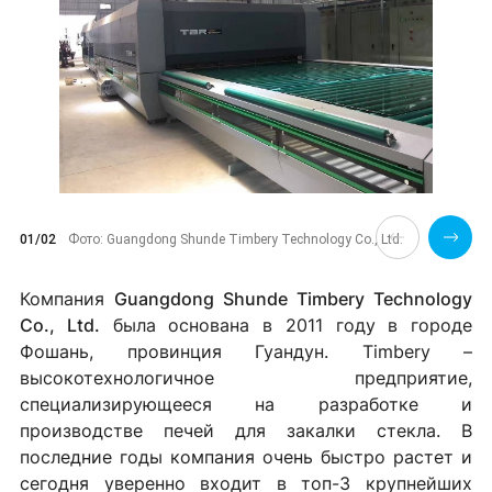
01/02
Фото: Guangdong Shunde Timbery Technology Co., Ltd.
Компания
Guangdong Shunde Timbery Technology
Co., Ltd.
была основана в 2011 году в городе
Фошань, провинция Гуандун. Timbery –
высокотехнологичное предприятие,
специализирующееся на разработке и
производстве печей для закалки стекла. В
последние годы компания очень быстро растет и
сегодня уверенно входит в топ-3 крупнейших