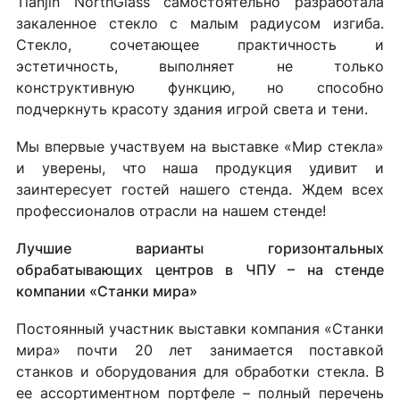
Tianjin NorthGlass самостоятельно разработала
закаленное стекло с малым радиусом изгиба.
Стекло, сочетающее практичность и
эстетичность, выполняет не только
конструктивную функцию, но способно
подчеркнуть красоту здания игрой света и тени.
Мы впервые участвуем на выставке «Мир стекла»
и уверены, что наша продукция удивит и
заинтересует гостей нашего стенда. Ждем всех
профессионалов отрасли на нашем стенде!
Лучшие варианты горизонтальных
обрабатывающих центров в ЧПУ – на стенде
компании «Станки мира»
Постоянный участник выставки компания «Станки
мира» почти 20 лет занимается поставкой
станков и оборудования для обработки стекла. В
ее ассортиментном портфеле – полный перечень