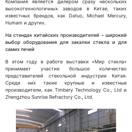
Компания является дилером сразу нескольких
высокотехнологичных заводов в Китае, таких
известных брендов, как Datuo, Michael Mercury,
Humam и других.
На стендах китайских производителей – широкий
выбор оборудования для закалки стекла и для
самих печей
В этом году в работе выставки «Мир стекла»
принимает участие большое количество
представителей стекольной индустрии Китая.
Среди них такие крупные и известные
производители, как Timbery Technology Co., Ltd и
Zhengzhou Sunrise Refractory Co., Ltd.