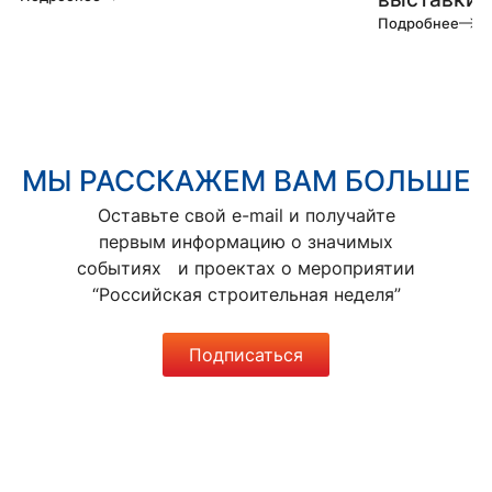
Подробнее
МЫ РАССКАЖЕМ ВАМ БОЛЬШЕ
Оставьте свой e-mail и получайте
первым информацию о значимых
событиях и проектах о мероприятии
“Российская строительная неделя”
Подписаться