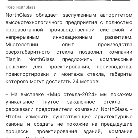
Фото: NorthGlass
NorthGlass обладает заслуженным авторитетом
высокотехнологичного предприятия с полностью
проработанной производственной системой и
непрерывным инновационным развитием.
Многолетний опыт производства
сверхгабаритного стекла позволил компании
Tianjin NorthGlass предложить комплексные
решения для проектирования, производства,
транспортировки и монтажа стекла, габариты
которого могут достигать 24 метров!
– На выставке «Мир стекла-2024» мы покажем
уникальное гнутое закаленное стекло, –
рассказали представители компании NorthGlass. –
Чтобы изменить существующие архитектурные
каноны и создать не похожие на предыдущие
процессы проектирования зданий, компания