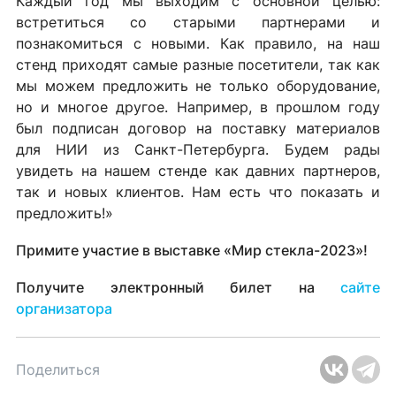
Каждый год мы выходим с основной целью:
встретиться со старыми партнерами и
познакомиться с новыми. Как правило, на наш
стенд приходят самые разные посетители, так как
мы можем предложить не только оборудование,
но и многое другое. Например, в прошлом году
был подписан договор на поставку материалов
для НИИ из Санкт-Петербурга. Будем рады
увидеть на нашем стенде как давних партнеров,
так и новых клиентов. Нам есть что показать и
предложить!»
Примите участие в выставке «Мир стекла-2023»!
Получите электронный билет на
сайте
организатора
Поделиться