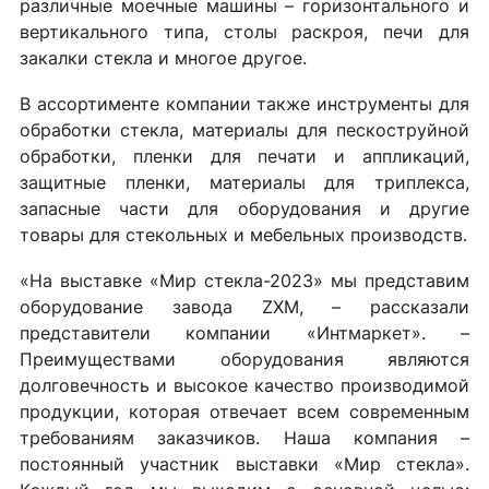
различные моечные машины – горизонтального и
вертикального типа, столы раскроя, печи для
закалки стекла и многое другое.
В ассортименте компании также инструменты для
обработки стекла, материалы для пескоструйной
обработки, пленки для печати и аппликаций,
защитные пленки, материалы для триплекса,
запасные части для оборудования и другие
товары для стекольных и мебельных производств.
«На выставке «Мир стекла-2023» мы представим
оборудование завода ZXM, – рассказали
представители компании «Интмаркет». –
Преимуществами оборудования являются
долговечность и высокое качество производимой
продукции, которая отвечает всем современным
требованиям заказчиков. Наша компания –
постоянный участник выставки «Мир стекла».