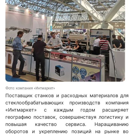
Фото: компания «Интмаркет»
Поставщик станков и расходных материалов для
стеклообрабатывающих производств компания
«Интмаркет» с каждым годом расширяет
географию поставок, совершенствуя логистику и
повышая качество сервиса. Наращиванию
оборотов и укреплению позиций на рынке во