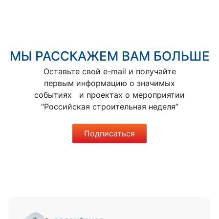
МЫ РАССКАЖЕМ ВАМ БОЛЬШЕ
Оставьте свой e-mail и получайте
первым информацию о значимых
событиях и проектах о мероприятии
“Российская строительная неделя”
Подписаться