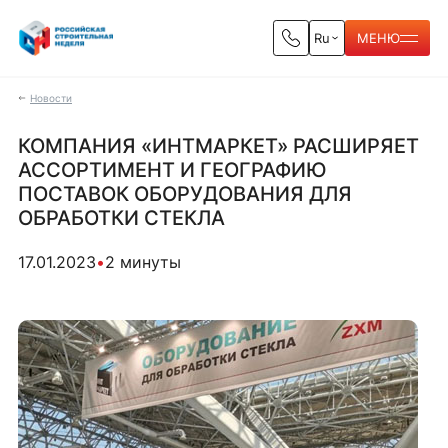
Ru
МЕНЮ
Новости
КОМПАНИЯ «ИНТМАРКЕТ» РАСШИРЯЕТ
АССОРТИМЕНТ И ГЕОГРАФИЮ
ПОСТАВОК ОБОРУДОВАНИЯ ДЛЯ
ОБРАБОТКИ СТЕКЛА
17.01.2023
•
2 минуты