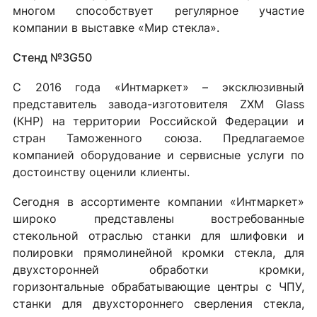
многом способствует регулярное участие
компании в выставке «Мир стекла».
Стенд №3G50
С 2016 года «Интмаркет» – эксклюзивный
представитель завода-изготовителя ZXM Glass
(КНР) на территории Российской Федерации и
стран Таможенного союза. Предлагаемое
компанией оборудование и сервисные услуги по
достоинству оценили клиенты.
Сегодня в ассортименте компании «Интмаркет»
широко представлены востребованные
стекольной отраслью станки для шлифовки и
полировки прямолинейной кромки стекла, для
двухсторонней обработки кромки,
горизонтальные обрабатывающие центры с ЧПУ,
станки для двухстороннего сверления стекла,