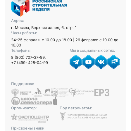
Адрес:
г. Москва, Верхняя аллея, 6, стр. 1
Часы работы:
24–25 февраля: с 10.00 до 18.00 | 26 февраля: с 10.00 до
16.00
Телефоны:
Мы в социальных сетях:
8 (800) 707-37-99
,
+7 (499) 428-04-99
Поддержка:
Организатор:
Под патронатом:
Присвоены знаки: