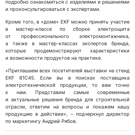
подробно ознакомиться с изделиями и решениями
и проконсультироваться с экспертами.
Кроме того, в «доме» EKF можно принять участие
в мастер-классе по сборке электрощита
от профессионального электромонтажника,
а также в мастер-классах экспертов бренда,
которые продемонстрируют характеристики
и возможности продуктов на практике.
«Приглашаем всех посетителей выставки на стенд
EKF 81C45. Если вы в поисках поставщика
электротехнической продукции, то вам точно
к нам. Представим самые современные
и актуальные решения бренда для строительной
отрасли, ответим на вопросы и покажем нашу
продукцию в действии», ‒ подчеркнул директор
по маркетингу Андрей Рябов.