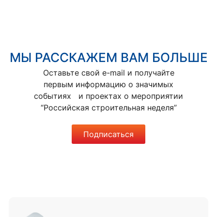
МЫ РАССКАЖЕМ ВАМ БОЛЬШЕ
Оставьте свой e-mail и получайте
первым информацию о значимых
событиях и проектах о мероприятии
“Российская строительная неделя”
Подписаться