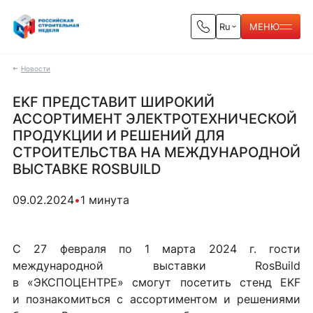
Ru
МЕНЮ
Новости
EKF ПРЕДСТАВИТ ШИРОКИЙ
АССОРТИМЕНТ ЭЛЕКТРОТЕХНИЧЕСКОЙ
ПРОДУКЦИИ И РЕШЕНИЙ ДЛЯ
СТРОИТЕЛЬСТВА НА МЕЖДУНАРОДНОЙ
ВЫСТАВКЕ ROSBUILD
09.02.2024
•
1 минута
С 27 февраля по 1 марта 2024 г. гости
международной выставки RosBuild
в «ЭКСПОЦЕНТРЕ» смогут посетить стенд EKF
и познакомиться с ассортиментом и решениями