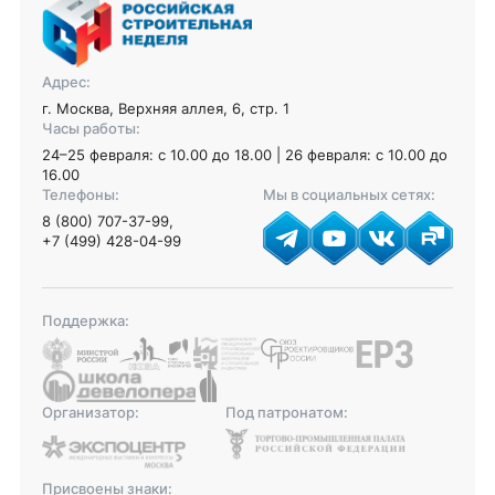
Адрес:
г. Москва, Верхняя аллея, 6, стр. 1
Часы работы:
24–25 февраля: с 10.00 до 18.00 | 26 февраля: с 10.00 до
16.00
Телефоны:
Мы в социальных сетях:
8 (800) 707-37-99
,
+7 (499) 428-04-99
Поддержка:
Организатор:
Под патронатом:
Присвоены знаки: