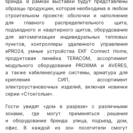
бренда. В рамках выставки будут представлены
образцы продукции, которая необходима в любом
строительном проекте: оболочки и наполнение
для главного распределительного щита,
подъездного и квартирного щитов, оборудование
для автоматизации индивидуальных тепловых
пунктов, контроллеры удаленного управления
ePRO24, умные устройства EKF Connect Home,
продуктовая линейка TERACOM, ассортимент
модульного оборудования PROXIMA и AVERES,
а также кабеленесущие системы, арматура для
крепления СИП, ассортимент
электроустановочных изделий, включая новинки
серии «Стокгольм».
Гости увидят «дом в разрезе» с различными
зонами, где могут применяться решения
и оборудование бренда: улица, подъезд, дом,
офис. В каждой из зон посетители смогут