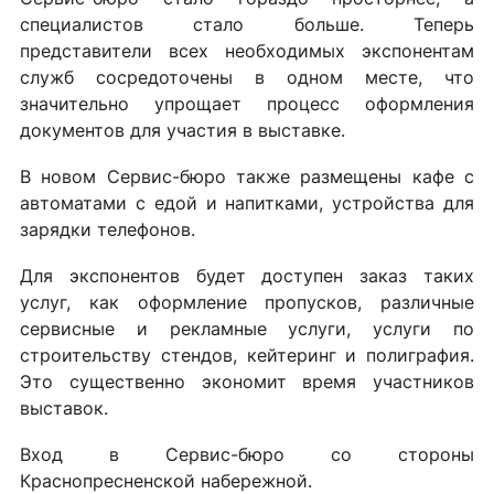
специалистов стало больше. Теперь
представители всех необходимых экспонентам
служб сосредоточены в одном месте, что
значительно упрощает процесс оформления
документов для участия в выставке.
В новом Сервис-бюро также размещены кафе с
автоматами с едой и напитками, устройства для
зарядки телефонов.
Для экспонентов будет доступен заказ таких
услуг, как оформление пропусков, различные
сервисные и рекламные услуги, услуги по
строительству стендов, кейтеринг и полиграфия.
Это существенно экономит время участников
выставок.
Вход в Сервис-бюро со стороны
Краснопресненской набережной.