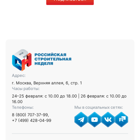
Адрес:
г. Москва, Верхняя аллея, 6, стр. 1
Часы работы:
24–25 февраля: с 10.00 до 18.00 | 26 февраля: с 10.00 до
16.00
Телефоны:
Мы в социальных сетях:
8 (800) 707-37-99
,
+7 (499) 428-04-99